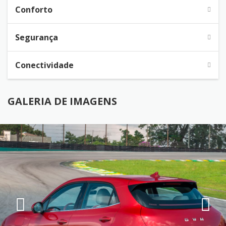
Conforto
Segurança
Conectividade
GALERIA DE IMAGENS