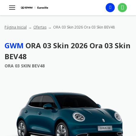
Página Inicial
Ofertas
ORA 03 Skin 2026 Ora 03 Skin BEV48
GWM
ORA 03 Skin 2026 Ora 03 Skin
BEV48
ORA 03 SKIN BEV48