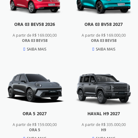
ORA 03 BEV58 2026
ORA 03 BV58 2027
A partir de R$ 169.000,00
A partir de R$ 169.000,00
ORA 03 BEV58
ORA 03 BEV58
SAIBA MAIS
SAIBA MAIS
ORA 5 2027
HAVAL H9 2027
A partir de R$ 159.000,00
A partir de R$ 335.000,00
ORA 5
H9