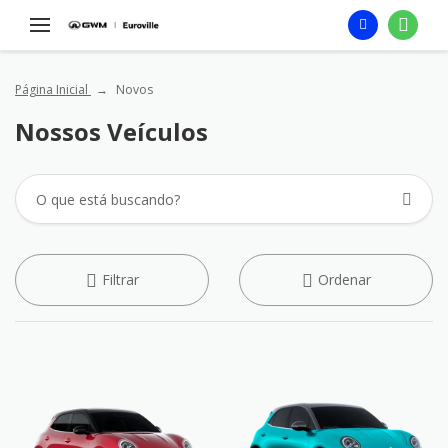
Página Inicial
Novos
Nossos Veículos
Filtrar
Ordenar