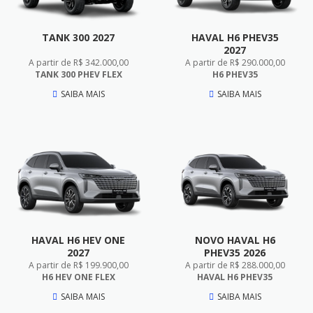
TANK 300 2027
HAVAL H6 PHEV35
2027
A partir de R$ 342.000,00
A partir de R$ 290.000,00
TANK 300 PHEV FLEX
H6 PHEV35
SAIBA MAIS
SAIBA MAIS
HAVAL H6 HEV ONE
NOVO HAVAL H6
2027
PHEV35 2026
A partir de R$ 199.900,00
A partir de R$ 288.000,00
H6 HEV ONE FLEX
HAVAL H6 PHEV35
SAIBA MAIS
SAIBA MAIS