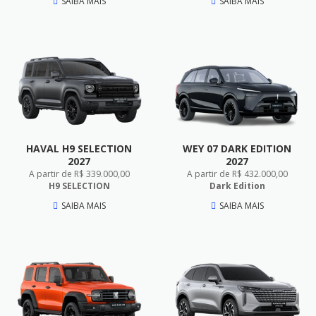
SAIBA MAIS
SAIBA MAIS
HAVAL H9 SELECTION
WEY 07 DARK EDITION
2027
2027
A partir de R$ 339.000,00
A partir de R$ 432.000,00
H9 SELECTION
Dark Edition
SAIBA MAIS
SAIBA MAIS