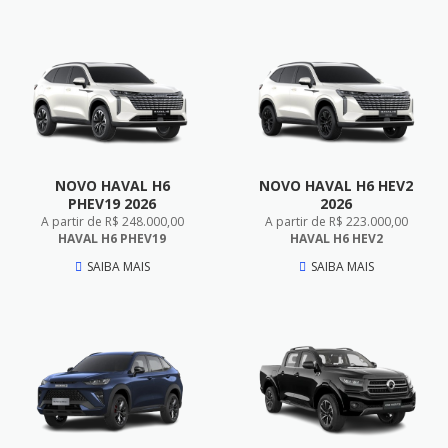
NOVO HAVAL H6
NOVO HAVAL H6 HEV2
PHEV19 2026
2026
A partir de R$ 248.000,00
A partir de R$ 223.000,00
HAVAL H6 PHEV19
HAVAL H6 HEV2
SAIBA MAIS
SAIBA MAIS