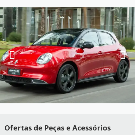
Ofertas de Peças e Acessórios