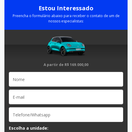
Estou Interessado
Preencha o formulário abaixo para receber o contato de um de
nossos especialistas:
A partir de
R$ 169.000,00
Escolha a unidade: