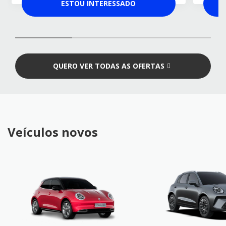
ESTOU INTERESSADO
QUERO VER TODAS AS OFERTAS
Veículos novos