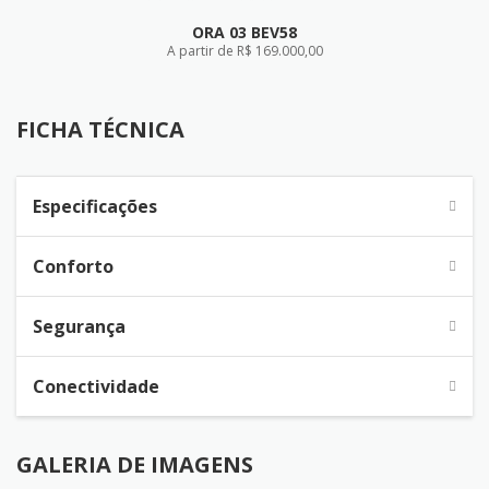
ORA 03 BEV58
A partir de R$ 169.000,00
FICHA TÉCNICA
FICHA TÉCNICA
Especificações
Conforto
Segurança
Conectividade
GALERIA DE IMAGENS