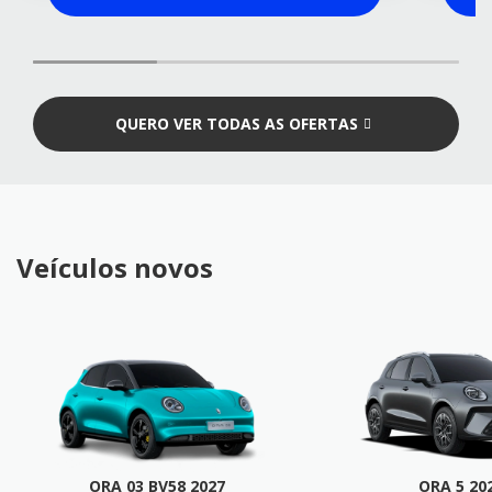
QUERO VER TODAS AS OFERTAS
Veículos novos
ORA 03 BV58 2027
ORA 5 20