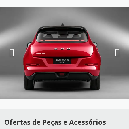
Ofertas de Peças e Acessórios