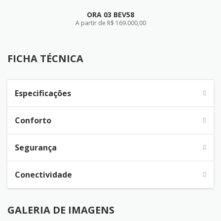
ORA 03 BEV58
A partir de R$ 169.000,00
FICHA TÉCNICA
FICHA TÉCNICA
Especificações
Conforto
Segurança
Conectividade
GALERIA DE IMAGENS