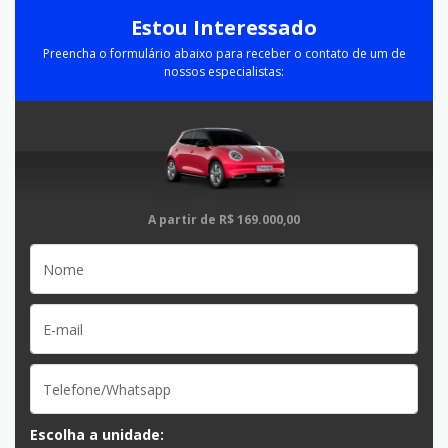
Estou Interessado
Preencha o formulário abaixo para receber o contato de um de
nossos especialistas:
A partir de
R$ 169.000,00
Escolha a unidade: