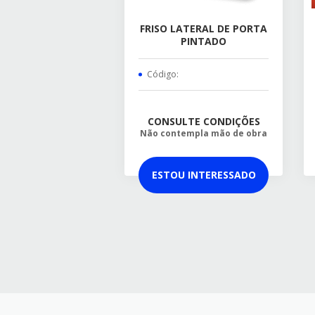
FRISO LATERAL DE PORTA
PINTADO
Código:
CONSULTE CONDIÇÕES
Não contempla mão de obra
ESTOU INTERESSADO