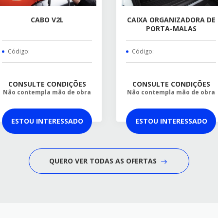
CABO V2L
CAIXA ORGANIZADORA DE
PORTA-MALAS
Código:
Código:
CONSULTE CONDIÇÕES
CONSULTE CONDIÇÕES
Não contempla mão de obra
Não contempla mão de obra
ESTOU INTERESSADO
ESTOU INTERESSADO
QUERO VER TODAS AS OFERTAS