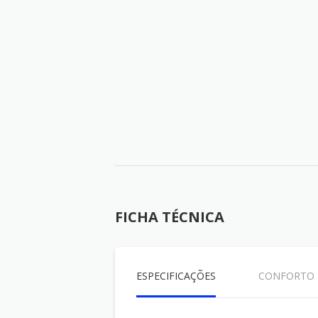
FICHA TÉCNICA
ESPECIFICAÇÕES
CONFORTO