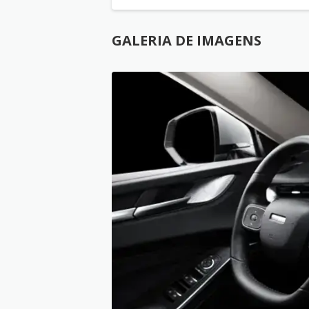
GALERIA DE IMAGENS