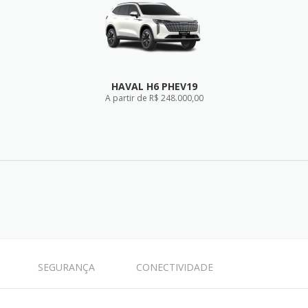
HAVAL H6 PHEV19
A partir de R$ 248.000,00
FICHA TÉCNICA
SEGURANÇA
CONECTIVIDADE