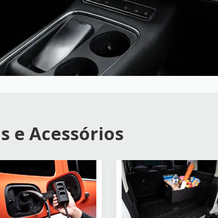
s e Acessórios