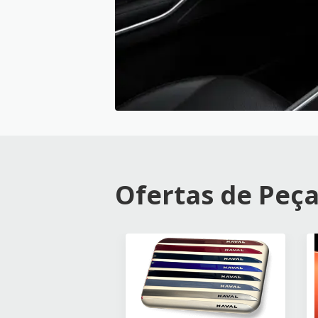
Ofertas de Peça