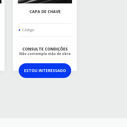
CAPA DE CHAVE
Código:
CONSULTE CONDIÇÕES
Não contempla mão de obra
ESTOU INTERESSADO