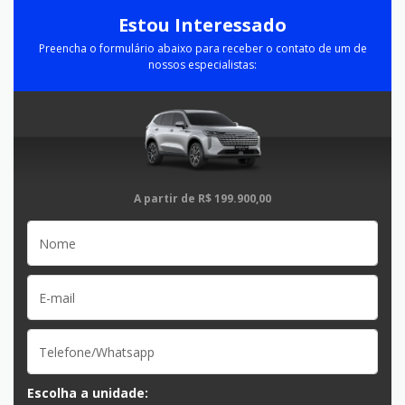
Estou Interessado
Preencha o formulário abaixo para receber o contato de um de
nossos especialistas:
A partir de
R$ 199.900,00
Escolha a unidade: