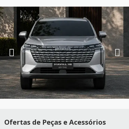
Ofertas de Peças e Acessórios