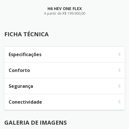
H6 HEV ONE FLEX
A partir de R$ 199.900,00
FICHA TÉCNICA
FICHA TÉCNICA
Especificações
Conforto
Segurança
Conectividade
GALERIA DE IMAGENS