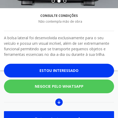
CONSULTE CONDIÇÕES
Não contempla mão de obra
A bolsa lateral foi desenvolvida exclusivamente para o seu
veículo e possui um visual incrível, além de ser extremamente
funcional permitindo que se transporte pequenos objetos e
ferramentas essenciais no dia-a-dia ou durante à sua trilha.
ESTOU INTERESSADO
NEGOCIE PELO WHATSAPP